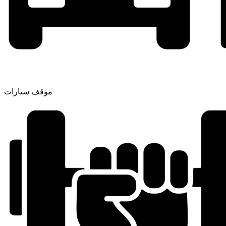
موقف سيارات