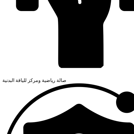
صالة رياضية ومركز للياقة البدنية