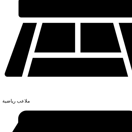
ملاعب رياضية