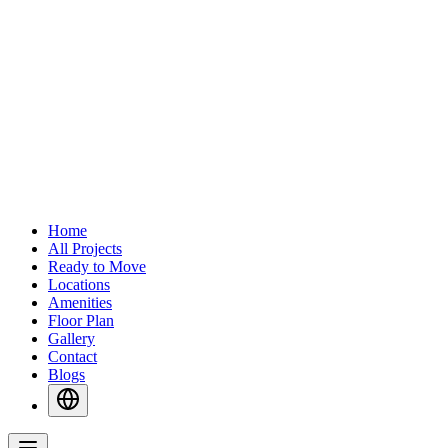
Home
All Projects
Ready to Move
Locations
Amenities
Floor Plan
Gallery
Contact
Blogs