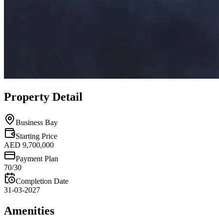
Property Detail
Business Bay
Starting Price
AED 9,700,000
Payment Plan
70/30
Completion Date
31-03-2027
Amenities