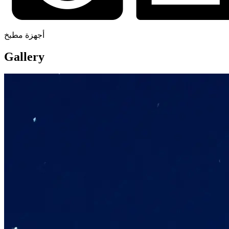
أجهزة مطبخ
Gallery