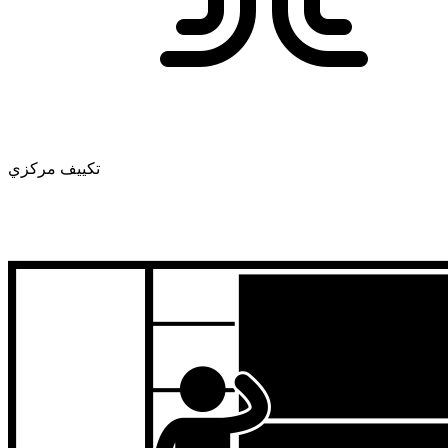
تكييف مركزي