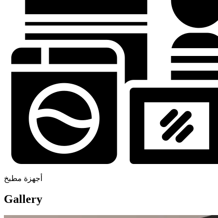
أجهزة مطبخ
Gallery