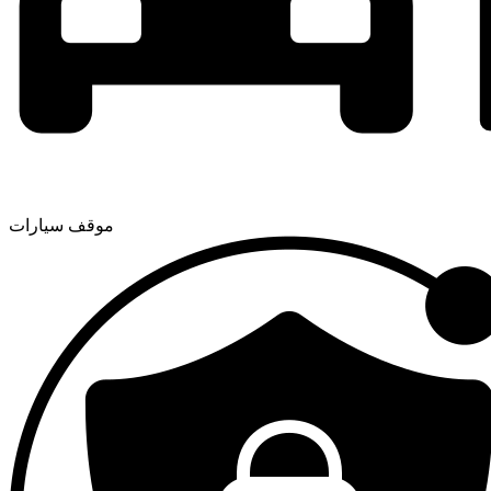
موقف سيارات