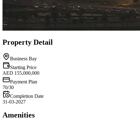
Property Detail
Business Bay
Starting Price
AED 155,000,000
Payment Plan
70/30
Completion Date
31-03-2027
Amenities