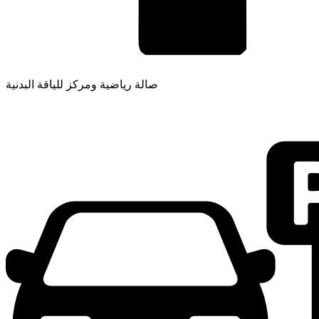
صالة رياضية ومركز للياقة البدنية