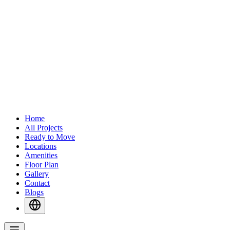
Home
All Projects
Ready to Move
Locations
Amenities
Floor Plan
Gallery
Contact
Blogs