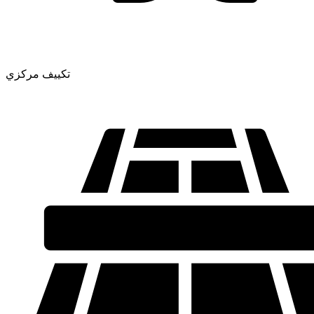
تكييف مركزي