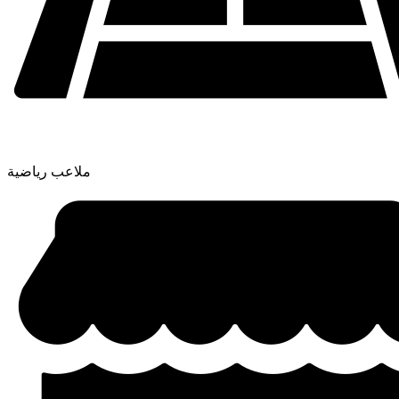
ملاعب رياضية