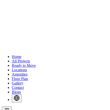
Home
All Projects
Ready to Move
Locations
Amenities
Floor Plan
Gallery
Contact
Blogs