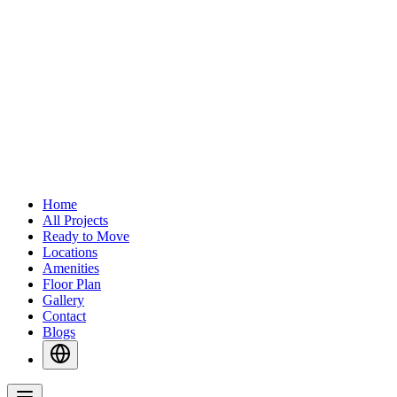
Home
All Projects
Ready to Move
Locations
Amenities
Floor Plan
Gallery
Contact
Blogs